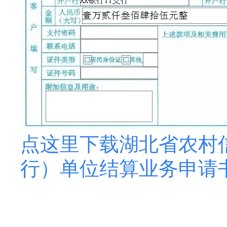
点这里下载湖北省农村
行）单位结算业务申请