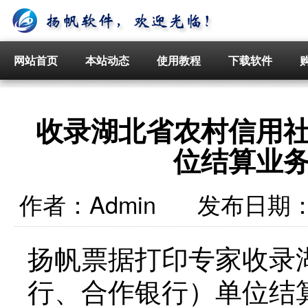
网站首页
本站动态
使用教程
下载软件
收录湖北省农村信用
位结算业
作者：
Admin
发布日期
扬帆票据打印专家收录
行、合作银行）单位结