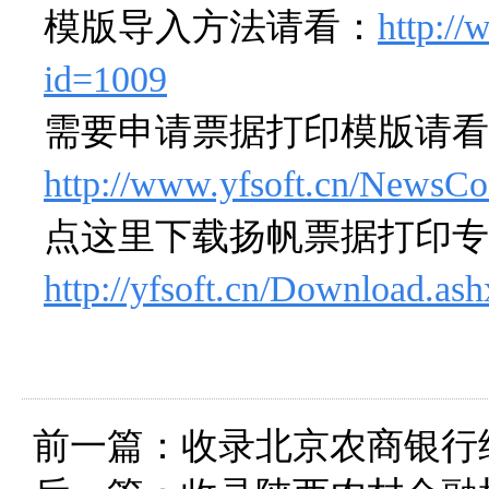
模版导入方法请看：
http:/
id=1009
需要申请票据打印模版请看
http://www.yfsoft.cn/NewsCo
点这里下载扬帆票据打印专
http://yfsoft.cn/Download.as
前一篇：
收录北京农商银行