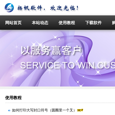
网站首页
本站动态
使用教程
下载软件
使用教程
如何打印大写封口符号（圆圈里一个叉）