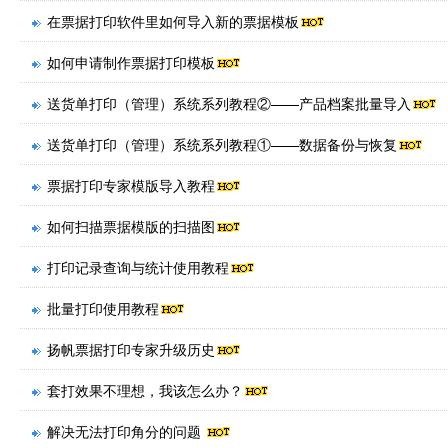
在票据打印软件里如何导入新的票据模板
如何申请制作票据打印模板
送货单打印（管理）系统系列教程②——产品档案批量导入
送货单打印（管理）系统系列教程①——数据备份与恢复
票据打印专家模版导入教程
如何扫描票据模版的扫描图
打印记录查询与统计使用教程
批量打印使用教程
扬帆票据打印专家升级历史
套打效果不理想，我该怎么办？
解决无法打印角分的问题