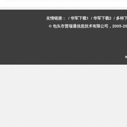
友情链接： /
华军下载1
/
华军下载2
/
多特下
© 包头市普瑞通信息技术有限公司，2005-20