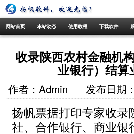
网站首页
本站动态
使用教程
下载软件
收录陕西农村金融机
业银行）结算
作者：
Admin
发布日期
扬帆票据打印专家收录
社、合作银行、商业银