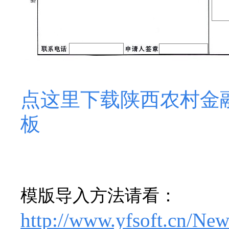
点这里下载陕西农村金
板
模版导入方法请看：
http://www.yfsoft.cn/Ne