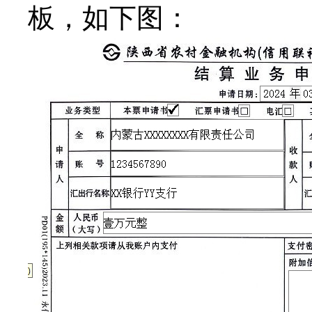
板，如下图：