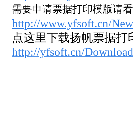
需要申请票据打印模版请看
http://www.yfsoft.cn/Ne
点这里下载扬帆票据打
http://yfsoft.cn/Downloa