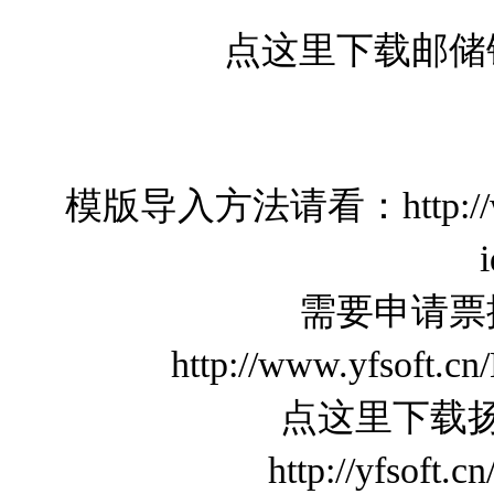
点这里下载邮储
模版导入方法请看：http://www.y
需要申请票
http://www.yfsoft.c
点这里下载
http://yfsoft.