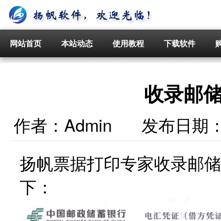
网站首页
本站动态
使用教程
下载软件
收录邮
作者：
Admin
发布日期
扬帆票据打印专家收录邮储
下：