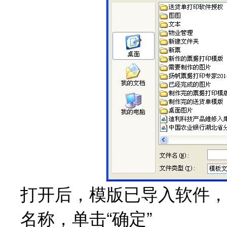
打开后，模版已导入软件，
名称，单击“确定”