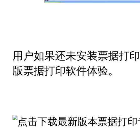
用户如果还未安装票据打印
版票据打印软件体验。