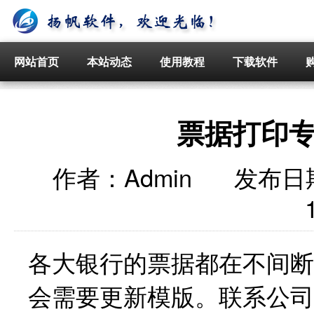
网站首页
本站动态
使用教程
下载软件
票据打印
作者：
Admin
发布日
各大银行的票据都在不间断
会需要更新模版。联系公司