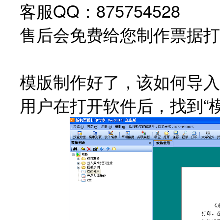
客服QQ：
875754528
客服
售后会免费给您制作票据打
模版制作好了，该如何导入
用户在打开软件后，找到“模