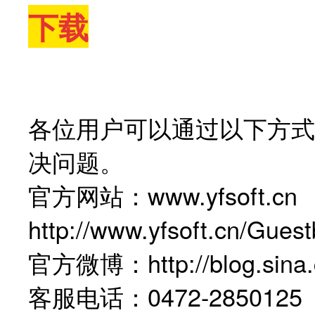
下载
各位用户可以通过以下方式
决问题。
官方网站：
www.yfsoft.cn
http://www.yfsoft.cn/Gues
官方微博：
http://blog.si
客服电话：0472-28