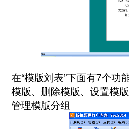
在“模版刘表”下面有7个
模版、
删除模版、设置模版
管理模版分组