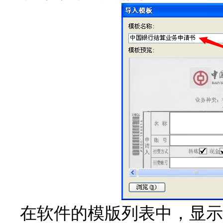
在软件的模版列表中，显示