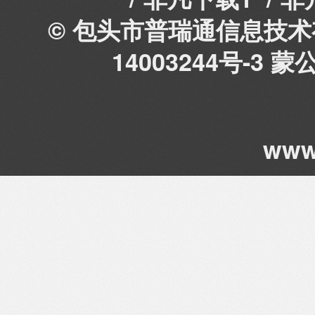
© 包头市普瑞通信息技术有
14003244号-3
蒙公
www.