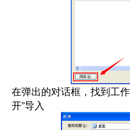
在弹出的对话框，找到工作
开”导入